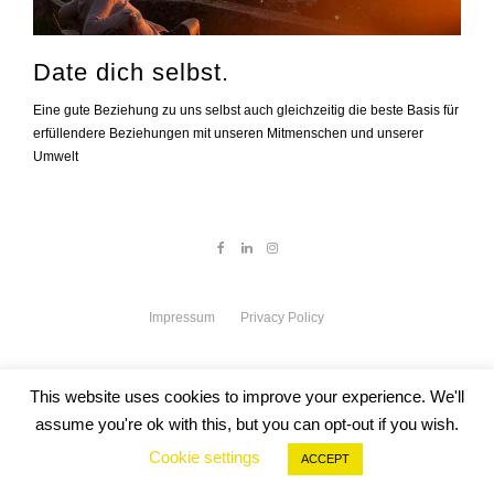
Date dich selbst.
Eine gute Beziehung zu uns selbst auch gleichzeitig die beste Basis für
erfüllendere Beziehungen mit unseren Mitmenschen und unserer
Umwelt
Impressum
Privacy Policy
This website uses cookies to improve your experience. We'll
assume you're ok with this, but you can opt-out if you wish.
Cookie settings
ACCEPT