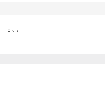
English