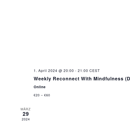
1. April 2024 @ 20:00
-
21:00
CEST
Weekly Reconnect With Mindfulness (
Online
€20 – €60
MÄRZ
29
2024