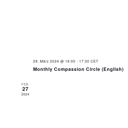
29. März 2024 @ 16:00
-
17:30
CET
Monthly Compassion Circle (English)
FEB.
27
2024