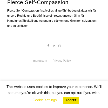
Fierce Self-Compassion
Fierce Self-Compassion (kraftvolles Mitgefühl) bedeutet, dass wir für
unsere Rechte und Bedürfnisse eintreten, unseren Sinn für
Handlungsfähigkeit und Autonomie stärken und Grenzen setzen, um
uns zu schützen.
Impressum
Privacy Policy
This website uses cookies to improve your experience. We'll
assume you're ok with this, but you can opt-out if you wish.
Cookie settings
ACCEPT