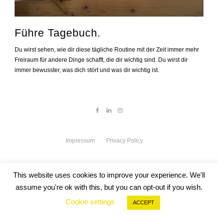
Führe Tagebuch.
Du wirst sehen, wie dir diese tägliche Routine mit der Zeit immer mehr
Freiraum für andere Dinge schafft, die dir wichtig sind. Du wirst dir
immer bewusster, was dich stört und was dir wichtig ist.
Impressum
Privacy Policy
This website uses cookies to improve your experience. We'll
assume you're ok with this, but you can opt-out if you wish.
Cookie settings
ACCEPT