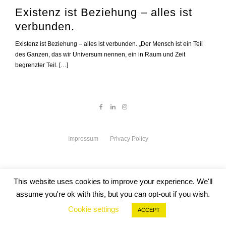
Existenz ist Beziehung – alles ist
verbunden.
Existenz ist Beziehung – alles ist verbunden. „Der Mensch ist ein Teil
des Ganzen, das wir Universum nennen, ein in Raum und Zeit
begrenzter Teil. […]
Impressum
Privacy Policy
This website uses cookies to improve your experience. We'll
assume you're ok with this, but you can opt-out if you wish.
Cookie settings
ACCEPT