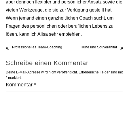
aber dennoch flexibler und persönlicher Ansatz sowie die
vielen Werkzeuge, die sie zur Verfügung gestellt hat.
Wenn jemand einen ganzheitlichen Coach sucht, um
Fragen des persönlichen oder beruflichen Lebens zu
lösen, kann ich Alisa sehr empfehlen.
Beitrags-
Professionelles Team-Coaching
Ruhe und Souveränität
Navigation
Schreibe einen Kommentar
Deine E-Mail-Adresse wird nicht veröffentlicht.
Erforderliche Felder sind mit
*
markiert.
Kommentar
*