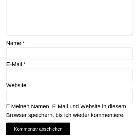
Name
*
E-Mail
*
Website
Meinen Namen, E-Mail und Website in diesem
Browser speichern, bis ich wieder kommentiere.