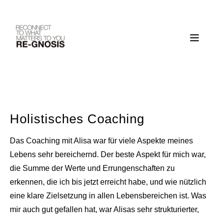
Skip
to
content
Holistisches Coaching
Das Coaching mit Alisa war für viele Aspekte meines
Lebens sehr bereichernd. Der beste Aspekt für mich war,
die Summe der Werte und Errungenschaften zu
erkennen, die ich bis jetzt erreicht habe, und wie nützlich
eine klare Zielsetzung in allen Lebensbereichen ist. Was
mir auch gut gefallen hat, war Alisas sehr strukturierter,