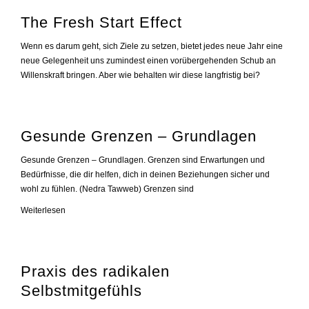
The Fresh Start Effect
Wenn es darum geht, sich Ziele zu setzen, bietet jedes neue Jahr eine
neue Gelegenheit uns zumindest einen vorübergehenden Schub an
Willenskraft bringen. Aber wie behalten wir diese langfristig bei?
Gesunde Grenzen – Grundlagen
Gesunde Grenzen – Grundlagen. Grenzen sind Erwartungen und
Bedürfnisse, die dir helfen, dich in deinen Beziehungen sicher und
wohl zu fühlen. (Nedra Tawweb) Grenzen sind
Gesunde
Weiterlesen
Grenzen
–
Grundlagen
Praxis des radikalen
Selbstmitgefühls